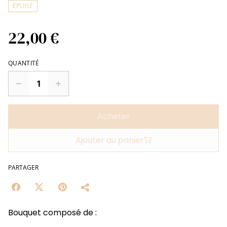
ÉPUISÉ
22,00 €
QUANTITÉ
Acheter
Ajouter au panier
PARTAGER
Bouquet composé de :