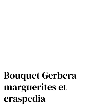
Bouquet Gerbera
marguerites et
craspedia