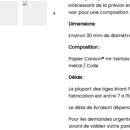
intéressant de la prévoir 
noir pour une composition 
Dimensions:
Environ 30 mm de diamètr
Composition :
Papier Canson® mi-teintes 
métal / Colle
Délais :
La plupart des tiges étant
fabrication est entre 7 à 1
Le délai de livraison dépend
Pour les demandes urgentes
avant
de valider votre pani