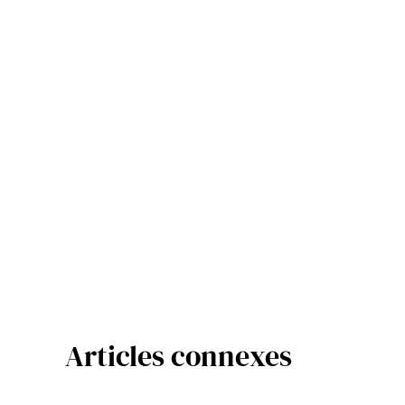
Articles connexes