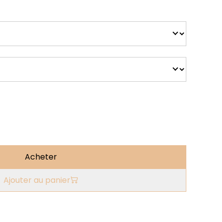
Acheter
Ajouter au panier