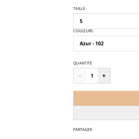
TAILLE
COULEURS
QUANTITÉ
PARTAGER