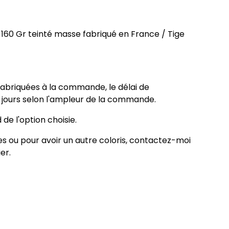
160 Gr teinté masse fabriqué en France / Tige
 fabriquées à la commande, le délai de
5 jours selon l'ampleur de la commande.
 de l'option choisie.
 ou pour avoir un autre coloris, contactez-moi
er.